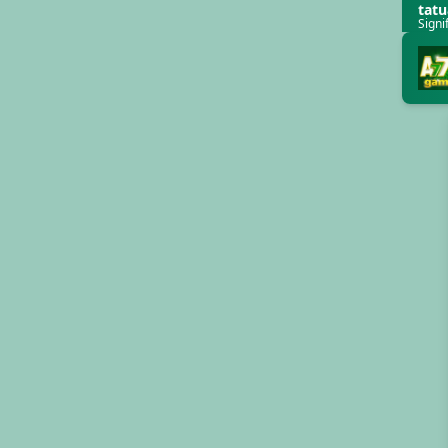
tatu
Signi