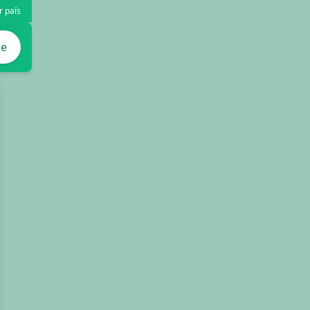
r país
se