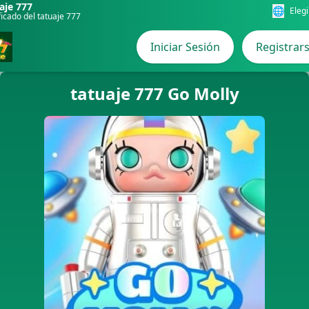
aje 777
🌐
Elegi
ficado del tatuaje 777
Iniciar Sesión
Registrar
tatuaje 777 Go Molly