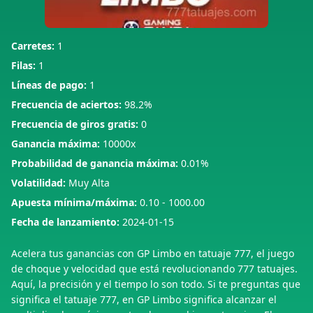
Carretes:
1
Filas:
1
Líneas de pago:
1
Frecuencia de aciertos:
98.2%
Frecuencia de giros gratis:
0
Ganancia máxima:
10000x
Probabilidad de ganancia máxima:
0.01%
Volatilidad:
Muy Alta
Apuesta mínima/máxima:
0.10 - 1000.00
Fecha de lanzamiento:
2024-01-15
Acelera tus ganancias con GP Limbo en tatuaje 777, el juego
de choque y velocidad que está revolucionando 777 tatuajes.
Aquí, la precisión y el tiempo lo son todo. Si te preguntas que
significa el tatuaje 777, en GP Limbo significa alcanzar el