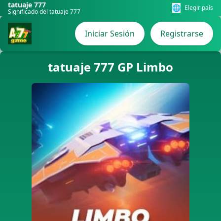
tatuaje 777
🌐
Elegir país
Significado del tatuaje 777
Iniciar Sesión
Registrarse
tatuaje 777 GP Limbo