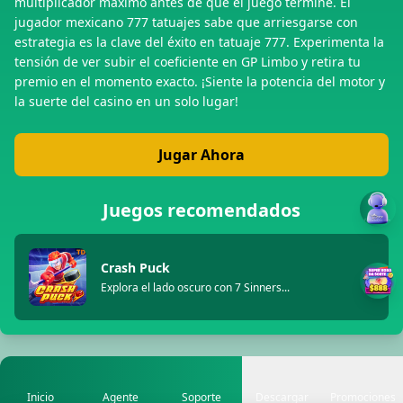
multiplicador máximo antes de que el juego termine. El
jugador mexicano 777 tatuajes sabe que arriesgarse con
estrategia es la clave del éxito en tatuaje 777. Experimenta la
tensión de ver subir el coeficiente en GP Limbo y retira tu
premio en el momento exacto. ¡Siente la potencia del motor y
la suerte del casino en un solo lugar!
Jugar Ahora
Juegos recomendados
Crash Puck
Explora el lado oscuro con 7 Sinners...
Inicio
Agente
Soporte
Descargar
Promociones