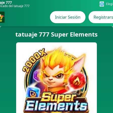
aje 777
🌐
Elegi
ficado del tatuaje 777
Iniciar Sesión
Registrar
tatuaje 777 Super Elements