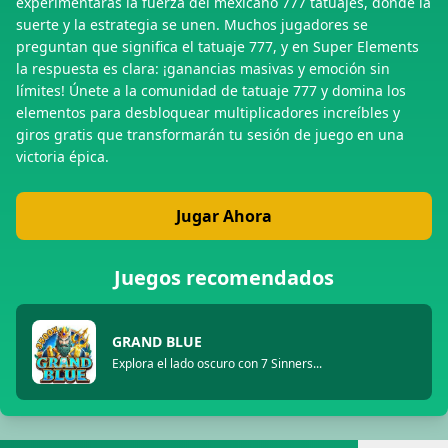
experimentarás la fuerza del mexicano 777 tatuajes, donde la
suerte y la estrategia se unen. Muchos jugadores se
preguntan que significa el tatuaje 777, y en Super Elements
la respuesta es clara: ¡ganancias masivas y emoción sin
límites! Únete a la comunidad de tatuaje 777 y domina los
elementos para desbloquear multiplicadores increíbles y
giros gratis que transformarán tu sesión de juego en una
victoria épica.
Jugar Ahora
Juegos recomendados
GRAND BLUE
Explora el lado oscuro con 7 Sinners...