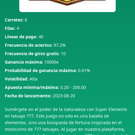
Carretes:
6
Filas:
4
Líneas de pago:
40
Frecuencia de aciertos:
97.2%
Frecuencia de giros gratis:
10
Ganancia máxima:
10000x
Probabilidad de ganancia máxima:
0.01%
Volatilidad:
Alta
Apuesta mínima/máxima:
0.20 - 200.00
Fecha de lanzamiento:
2023-08-20
Sumérgete en el poder de la naturaleza con Super Elements
en tatuaje 777. Este juego no solo es una batalla de
elementos, sino una búsqueda de fortuna inspirada en el
misticismo de 777 tatuajes. Al jugar en nuestra plataforma,