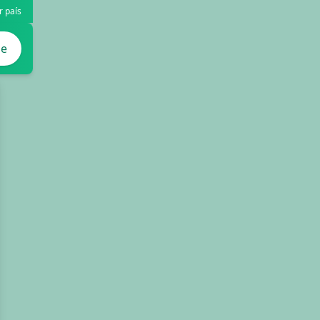
r país
se