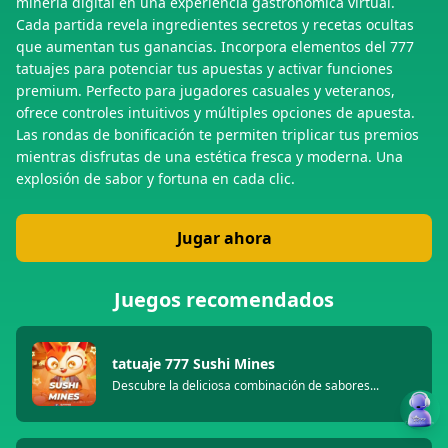
minería digital en una experiencia gastronómica virtual.
Cada partida revela ingredientes secretos y recetas ocultas
que aumentan tus ganancias. Incorpora elementos del 777
tatuajes para potenciar tus apuestas y activar funciones
premium. Perfecto para jugadores casuales y veteranos,
ofrece controles intuitivos y múltiples opciones de apuesta.
Las rondas de bonificación te permiten triplicar tus premios
mientras disfrutas de una estética fresca y moderna. Una
explosión de sabor y fortuna en cada clic.
Jugar ahora
Juegos recomendados
tatuaje 777 Sushi Mines
Descubre la deliciosa combinación de sabores...