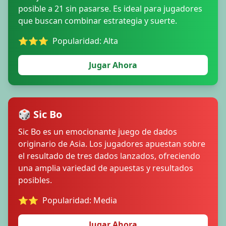
posible a 21 sin pasarse. Es ideal para jugadores
que buscan combinar estrategia y suerte.
⭐⭐⭐
Popularidad: Alta
Jugar Ahora
🎲 Sic Bo
Sic Bo es un emocionante juego de dados
originario de Asia. Los jugadores apuestan sobre
el resultado de tres dados lanzados, ofreciendo
una amplia variedad de apuestas y resultados
posibles.
⭐⭐
Popularidad: Media
Jugar Ahora