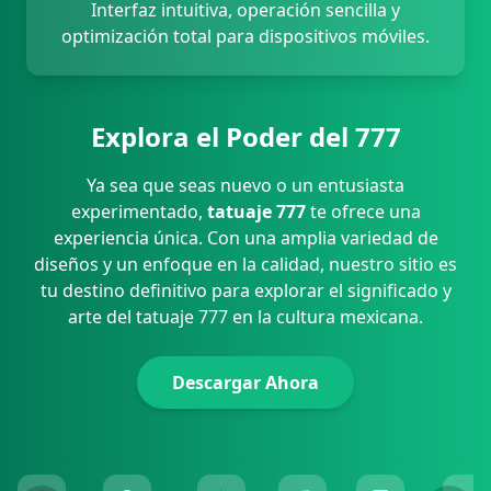
Interfaz intuitiva, operación sencilla y
optimización total para dispositivos móviles.
Explora el Poder del 777
Ya sea que seas nuevo o un entusiasta
experimentado,
tatuaje 777
te ofrece una
experiencia única. Con una amplia variedad de
diseños y un enfoque en la calidad, nuestro sitio es
tu destino definitivo para explorar el significado y
arte del tatuaje 777 en la cultura mexicana.
Descargar Ahora