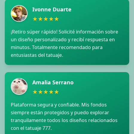
Ivonne Duarte
★★★★★
¡Retiro súper rápido! Solicité información sobre
un diseño personalizado y recibí respuesta en
minutos. Totalmente recomendado para
entusiastas del tatuaje.
Amalia Serrano
★★★★★
Plataforma segura y confiable. Mis fondos
siempre están protegidos y puedo explorar
tranquilamente todos los diseños relacionados
con el tatuaje 777.