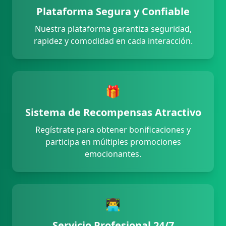
29/06/2026 Gael*** recibio reembolso 1,140 MXN 🔄
Plataforma Segura y Confiable
29/06/2026 JuanSofi*** recibio bono 1,400 MXN 🎉
29/06/2026 JuanAl*** retiro exitoso 2,600 MXN ✅
Nuestra plataforma garantiza seguridad,
29/06/2026 JuanJo*** recibio bono 450 MXN 🎉
rapidez y comodidad en cada interacción.
29/06/2026 GaelV*** pego el jackpot de 25,000 MXN 💥
29/06/2026 Kar*** recibio reembolso 680 MXN 🎊
29/06/2026 Kevi*** recibio bono 550 MXN ✨
29/06/2026 Nata*** retiro exitoso 2,700 MXN ✅
🎁
29/06/2026 JuanDieg*** retiro exitoso 5,600 MXN 💸
Sistema de Recompensas Atractivo
29/06/2026 Kevin*** recibio bono 250 MXN 🎁
29/06/2026 Ange*** recibio bono 900 MXN 🎁
Regístrate para obtener bonificaciones y
29/06/2026 Ala*** recibio reembolso 1,080 MXN 🔄
participa en múltiples promociones
29/06/2026 Bray*** pego el jackpot de 26,000 MXN 💥
emocionantes.
29/06/2026 JuanSofia*** gano 3,500 MXN 🏆
29/06/2026 JuanFer*** gano 1,500 MXN 🔥
29/06/2026 JuanLu*** pego el jackpot de 124,000 MXN 🎰
29/06/2026 Abri*** retiro exitoso 2,800 MXN 🏦
👨‍💻
29/06/2026 JuanDa*** recibio bono 950 MXN ✨
29/06/2026 Mont*** gano 34,500 MXN 🔥
Servicio Profesional 24/7