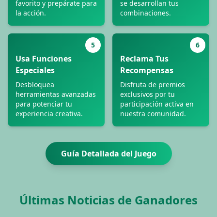
favorito y prepárate para
se desarrollan tus
la acción.
combinaciones.
5
6
Usa Funciones
Reclama Tus
Especiales
Recompensas
Desbloquea
Disfruta de premios
herramientas avanzadas
exclusivos por tu
para potenciar tu
participación activa en
experiencia creativa.
nuestra comunidad.
Guía Detallada del Juego
Últimas Noticias de Ganadores