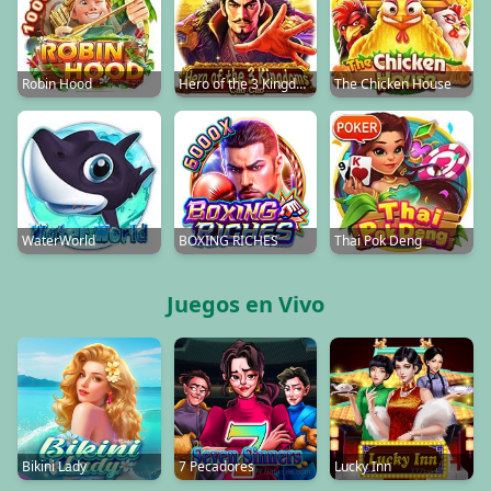
Robin Hood
Hero of the 3 Kingdoms - cao cao
The Chicken House
WaterWorld
BOXING RICHES
Thai Pok Deng
Juegos en Vivo
Bikini Lady
7 Pecadores
Lucky Inn