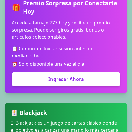
Premio Sorpresa por Conectarte
🎁
Hoy
Accede a tatuaje 777 hoy y recibe un premio
sorpresa. Puede ser giros gratis, bonos o
artículos coleccionables.
📋 Condición: Iniciar sesión antes de
medianoche
⏰ Solo disponible una vez al día
Ingresar Ahora
🃏 Blackjack
El Blackjack es un juego de cartas clásico donde
el objetivo es alcanzar una mano lo más cercana