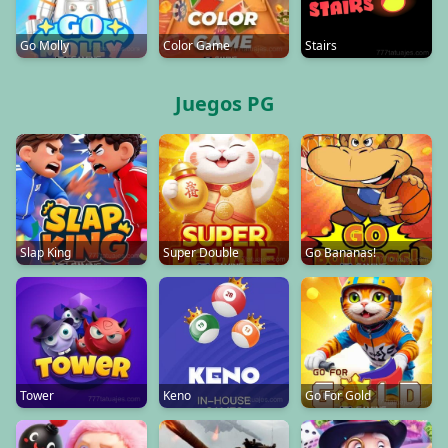
Go Molly
Color Game
Stairs
Juegos PG
Slap King
Super Double
Go Bananas!
Tower
Keno
Go For Gold