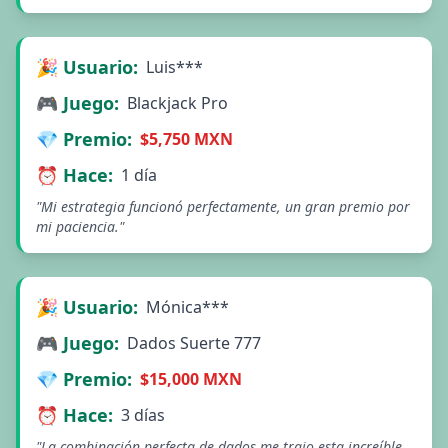
🎉 Usuario:
Luis***
🎮 Juego:
Blackjack Pro
💎 Premio:
$5,750 MXN
⏰ Hace:
1 día
"Mi estrategia funcionó perfectamente, un gran premio por
mi paciencia."
🎉 Usuario:
Mónica***
🎮 Juego:
Dados Suerte 777
💎 Premio:
$15,000 MXN
⏰ Hace:
3 días
"La combinación perfecta de dados me trajo esta increíble