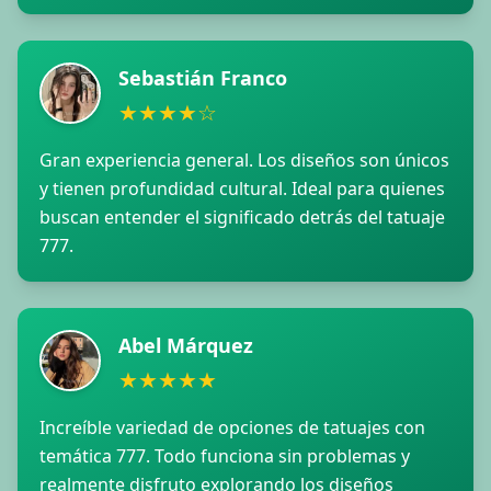
Sebastián Franco
★★★★☆
Gran experiencia general. Los diseños son únicos
y tienen profundidad cultural. Ideal para quienes
buscan entender el significado detrás del tatuaje
777.
Abel Márquez
★★★★★
Increíble variedad de opciones de tatuajes con
temática 777. Todo funciona sin problemas y
realmente disfruto explorando los diseños